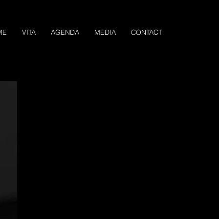
ME
VITA
AGENDA
MEDIA
CONTACT